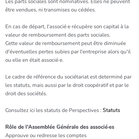
Les parts sociales sont nominatives. Elles ne peuvent
être vendues, ni transmises ou cédées.
En cas de départ, l'associé·e récupère son capital à la
valeur de remboursement des parts sociales.
Cette valeur de remboursement peut être diminuée
d'éventuelles pertes subies par l'entreprise alors qu'il
ou elle en était associé·e.
Le cadre de référence du sociétariat est determiné par
les statuts, mais aussi par le droit coopératif et par le
droit des sociétés.
Consultez ici les statuts de Perspectives :
Statuts
Rôle de l'Assemblée Générale des associé·es
Approuve ou redresse les comptes