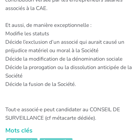
associés à la CAE.
Et aussi, de manière exceptionnelle :
Modifie les statuts
Décide l’exclusion d’un associé qui aurait causé un
préjudice matériel ou moral à la Société
Décide la modification de la dénomination sociale
Décide la prorogation ou la dissolution anticipée de la
Société
Décide la fusion de la Société.
Tout·e associé·e peut candidater au CONSEIL DE
SURVEILLANCE (cf métacarte dédiée).
Mots clés