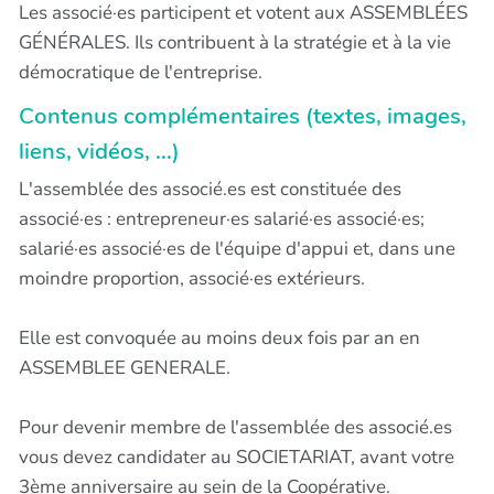
Les associé·es participent et votent aux ASSEMBLÉES
GÉNÉRALES. Ils contribuent à la stratégie et à la vie
démocratique de l'entreprise.
Contenus complémentaires (textes, images,
liens, vidéos, ...)
L'assemblée des associé.es est constituée des
associé·es : entrepreneur·es salarié·es associé·es;
salarié·es associé·es de l'équipe d'appui et, dans une
moindre proportion, associé·es extérieurs.
Elle est convoquée au moins deux fois par an en
ASSEMBLEE GENERALE.
Pour devenir membre de l'assemblée des associé.es
vous devez candidater au SOCIETARIAT, avant votre
3ème anniversaire au sein de la Coopérative.