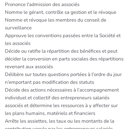
Prononce l'admission des associés
Nomme le gérant, contrôle sa gestion et le révoque
Nomme et révoque les membres du conseil de
surveillance
Approuve les conventions passées entre la Société et
les associés
Décide ou ratifie la répartition des bénéfices et peut
décider la conversion en parts sociales des répartitions
revenant aux associés
Délibère sur toutes questions portées à l'ordre du jour
n’emportant pas modification des statuts
Décide des actions nécessaires à l’accompagnement
individuel et collectif des entrepreneurs salariés
associés et détermine les ressources à y affecter sur
les plans humains, matériels et financiers
Arrête les assiettes, les taux ou les montants de la
contribution versée par les entrepreneurs salariés