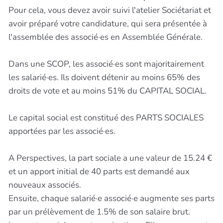
Pour cela, vous devez avoir suivi l'atelier Sociétariat et
avoir préparé votre candidature, qui sera présentée à
l'assemblée des associé·es en Assemblée Générale.
Dans une SCOP, les associé·es sont majoritairement
les salarié·es. Ils doivent détenir au moins 65% des
droits de vote et au moins 51% du CAPITAL SOCIAL.
Le capital social est constitué des PARTS SOCIALES
apportées par les associé·es.
A Perspectives, la part sociale a une valeur de 15.24 €
et un apport initial de 40 parts est demandé aux
nouveaux associés.
Ensuite, chaque salarié·e associé·e augmente ses parts
par un prélèvement de 1.5% de son salaire brut.