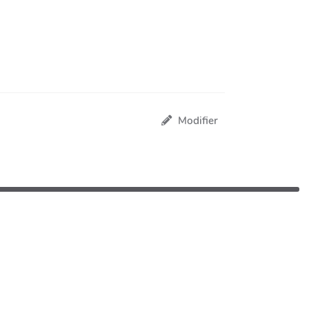
Modifier