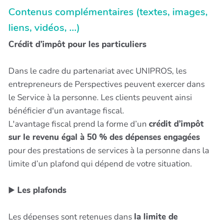
Contenus complémentaires (textes, images,
liens, vidéos, ...)
Crédit d’impôt pour les particuliers
Dans le cadre du partenariat avec UNIPROS, les
entrepreneurs de Perspectives peuvent exercer dans
le Service à la personne. Les clients peuvent ainsi
bénéficier d'un avantage fiscal.
L'avantage fiscal prend la forme d’un
crédit d’impôt
sur le revenu égal à 50 % des dépenses engagées
pour des prestations de services à la personne dans la
limite d’un plafond qui dépend de votre situation.
▶️
Les plafonds
Les dépenses sont retenues dans
la limite de