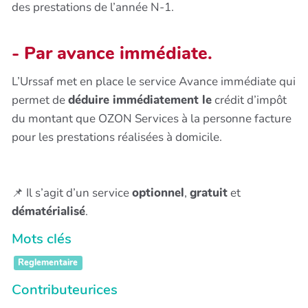
des prestations de l’année N-1.
- Par avance immédiate.
L’Urssaf met en place le service Avance immédiate qui
permet de
déduire immédiatement le
crédit d’impôt
du montant que OZON Services à la personne facture
pour les prestations réalisées à domicile.
📌 Il s’agit d’un service
optionnel
,
gratuit
et
dématérialisé
.
Mots clés
Reglementaire
Contributeurices