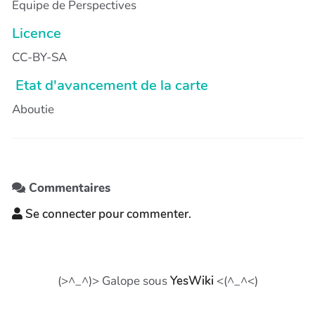
Equipe de Perspectives
Licence
CC-BY-SA
Etat d'avancement de la carte
Aboutie
Commentaires
Se connecter pour commenter.
(>^_^)> Galope sous
YesWiki
<(^_^<)