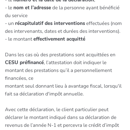
- le
nom et l’adresse
de la personne ayant bénéficié
du service
- un
récapitulatif des interventions
effectuées (nom
des intervenants, dates et durées des interventions).
- le montant
effectivement acquitté
Dans les cas où des prestations sont acquittées en
CESU préfinancé
, l’attestation doit indiquer le
montant des prestations qu’il a personnellement
financées, ce
montant seul donnant lieu à avantage fiscal, lorsqu'il
fait sa déclaration d'impôt annuelle.
Avec cette déclaration, le client particulier peut
déclarer le montant indiqué dans sa déclaration de
revenus de l’année N-1 et percevra le crédit d’impôt