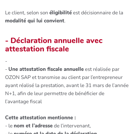
Le client, selon son
éligibilité
est décisionnaire de la
modalité qui lui convient
.
- Déclaration annuelle avec
attestation fiscale
-
-
Une attestation fiscale annuelle
est réalisée par
OZON SAP et transmise au client par l’entrepreneur
ayant réalisé la prestation, avant le 31 mars de l’année
N+1, afin de leur permettre de bénéficier de
l’avantage fiscal
Cette attestation mentionne :
- le
nom et l’adresse
de l’intervenant,
- le
numéro et la date de la déclaration
,