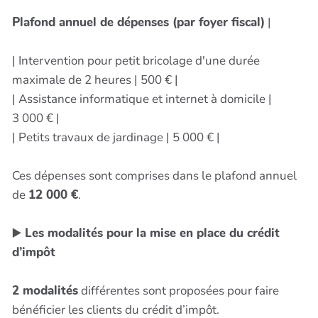
Plafond annuel de dépenses (par foyer fiscal)
|
| Intervention pour petit bricolage d'une durée
maximale de 2 heures | 500 € |
| Assistance informatique et internet à domicile |
3 000 € |
| Petits travaux de jardinage | 5 000 € |
Ces dépenses sont comprises dans le plafond annuel
de
12 000 €
.
▶️
Les modalités pour la mise en place du crédit
d’impôt
2 modalités
différentes sont proposées pour faire
bénéficier les clients du crédit d’impôt.