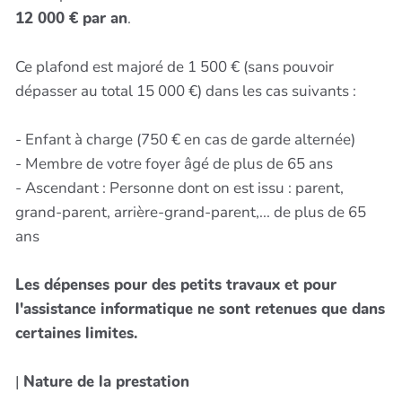
12 000 € par an
.
Ce plafond est majoré de 1 500 € (sans pouvoir
dépasser au total 15 000 €) dans les cas suivants :
- Enfant à charge (750 € en cas de garde alternée)
- Membre de votre foyer âgé de plus de 65 ans
- Ascendant : Personne dont on est issu : parent,
grand-parent, arrière-grand-parent,... de plus de 65
ans
Les dépenses pour des petits travaux et pour
l'assistance informatique ne sont retenues que dans
certaines limites.
|
Nature de la prestation