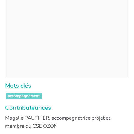
Mots clés
accompagnement
Contributeurices
Magalie PAUTHIER, accompagnatrice projet et
membre du CSE OZON