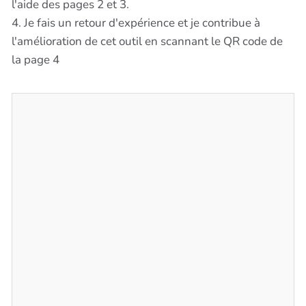
l'aide des pages 2 et 3.
4. Je fais un retour d'expérience et je contribue à
l'amélioration de cet outil en scannant le QR code de
la page 4