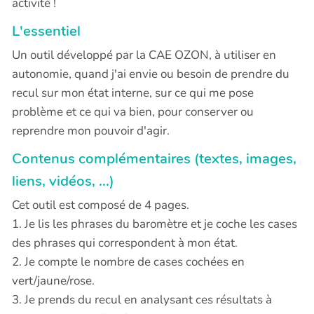
activité !
L'essentiel
Un outil développé par la CAE OZON, à utiliser en
autonomie, quand j'ai envie ou besoin de prendre du
recul sur mon état interne, sur ce qui me pose
problème et ce qui va bien, pour conserver ou
reprendre mon pouvoir d'agir.
Contenus complémentaires (textes, images,
liens, vidéos, ...)
Cet outil est composé de 4 pages.
1. Je lis les phrases du baromètre et je coche les cases
des phrases qui correspondent à mon état.
2. Je compte le nombre de cases cochées en
vert/jaune/rose.
3. Je prends du recul en analysant ces résultats à