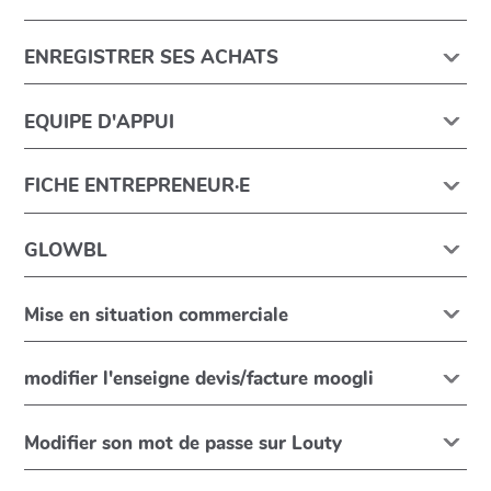
ENREGISTRER SES ACHATS
EQUIPE D'APPUI
FICHE ENTREPRENEUR·E
GLOWBL
Mise en situation commerciale
modifier l'enseigne devis/facture moogli
Modifier son mot de passe sur Louty