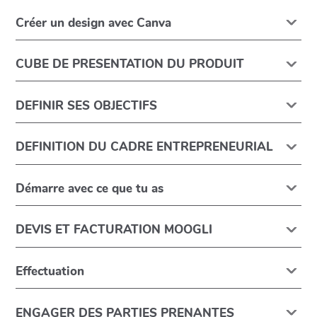
Créer un design avec Canva
CUBE DE PRESENTATION DU PRODUIT
DEFINIR SES OBJECTIFS
DEFINITION DU CADRE ENTREPRENEURIAL
Démarre avec ce que tu as
DEVIS ET FACTURATION MOOGLI
Effectuation
ENGAGER DES PARTIES PRENANTES