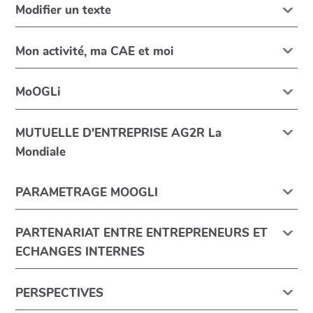
Modifier un texte
Mon activité, ma CAE et moi
MoOGLi
MUTUELLE D'ENTREPRISE AG2R La
Mondiale
PARAMETRAGE MOOGLI
PARTENARIAT ENTRE ENTREPRENEURS ET
ECHANGES INTERNES
PERSPECTIVES