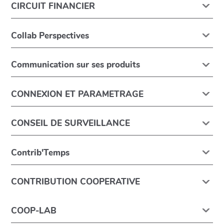
CIRCUIT FINANCIER
Collab Perspectives
Communication sur ses produits
CONNEXION ET PARAMETRAGE
CONSEIL DE SURVEILLANCE
Contrib'Temps
CONTRIBUTION COOPERATIVE
COOP-LAB