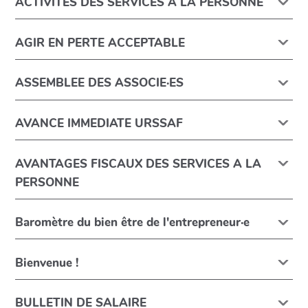
ACTIVITES DES SERVICES A LA PERSONNE
AGIR EN PERTE ACCEPTABLE
ASSEMBLEE DES ASSOCIE·ES
AVANCE IMMEDIATE URSSAF
AVANTAGES FISCAUX DES SERVICES A LA
PERSONNE
Baromètre du bien être de l'entrepreneur·e
Bienvenue !
BULLETIN DE SALAIRE