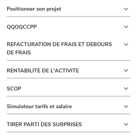
Positionner son projet
QQOQCCPP
REFACTURATION DE FRAIS ET DEBOURS
DE FRAIS
RENTABILITE DE L'ACTIVITE
SCOP
Simulateur tarifs et salaire
TIRER PARTI DES SURPRISES