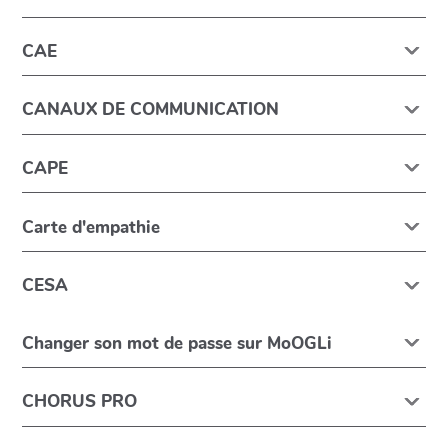
CAE
CANAUX DE COMMUNICATION
CAPE
Carte d'empathie
CESA
Changer son mot de passe sur MoOGLi
CHORUS PRO