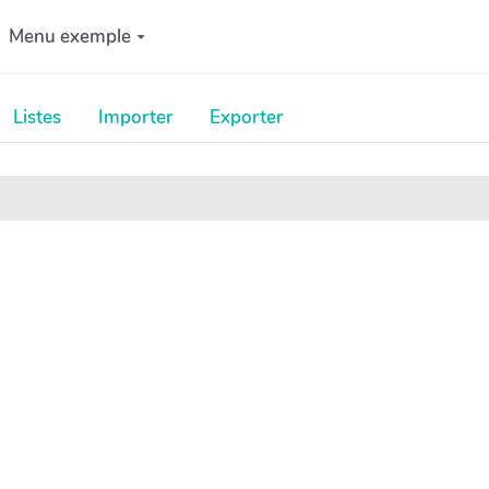
Menu exemple
Listes
Importer
Exporter