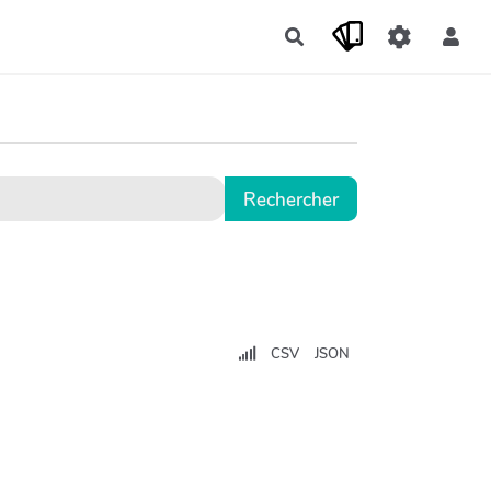
Rechercher
CSV
JSON