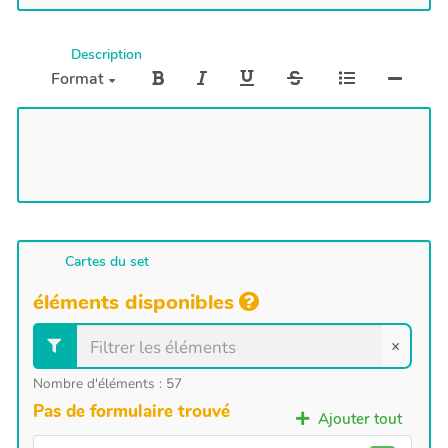
Description
Format
Cartes du set
éléments disponibles
×
Nombre d'éléments :
57
Pas de formulaire trouvé
Ajouter tout