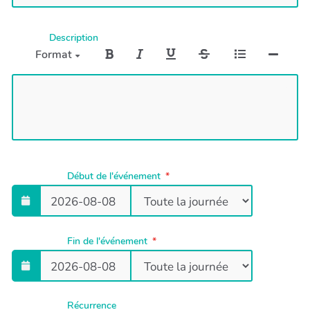
Description
Format
Début de l'événement
Fin de l'événement
Récurrence