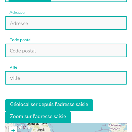
Adresse
Code postal
Ville
Géolocaliser depuis l'adresse saisie
Zoom sur l'adresse saisie
+