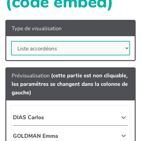
(code embed)
Type de visualisation
Prévisualisation
(cette partie est non cliquable,
les paramêtres se changent dans la colonne de
gauche)