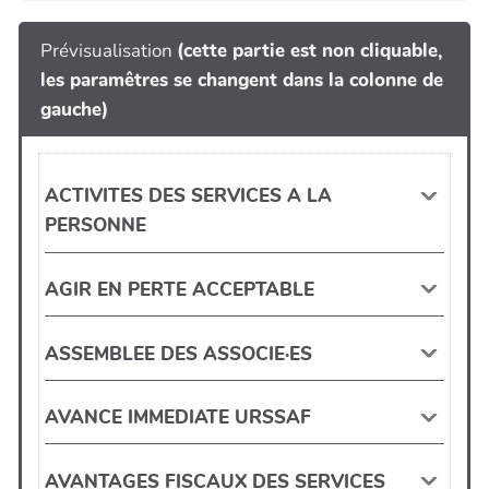
Prévisualisation
(cette partie est non cliquable,
les paramêtres se changent dans la colonne de
gauche)