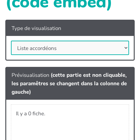
(code embed)
Type de visualisation
Prévisualisation
(cette partie est non cliquable,
les paramêtres se changent dans la colonne de
gauche)