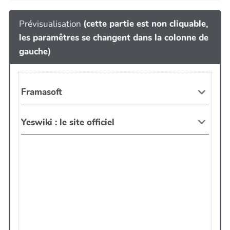
Prévisualisation
(cette partie est non cliquable,
les paramêtres se changent dans la colonne de
gauche)