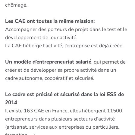
chômage.
Les CAE ont toutes la même mission:
Accompagner des porteurs de projet dans le test et le
développement de leur activité.
La CAE héberge l’activité, l’entreprise est déjà créée.
Un modèle d’entrepreneuriat salarié
, qui permet de
créer et de développer sa propre activité dans un
cadre autonome, coopératif et sécurisé.
Le cadre est précisé et sécurisé dans la loi ESS de
2014
Il existe 163 CAE en France, elles hébergent 11500
entrepreneurs dans plusieurs secteurs d’activité
(artisanat, services aux entreprises ou particuliers,