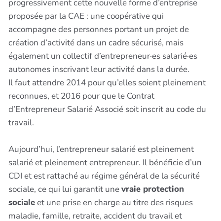
progressivement cette nouvelle forme d’entreprise
proposée par la CAE : une coopérative qui
accompagne des personnes portant un projet de
création d’activité dans un cadre sécurisé, mais
également un collectif d’entrepreneur·es salarié·es
autonomes inscrivant leur activité dans la durée.
Il faut attendre 2014 pour qu’elles soient pleinement
reconnues, et 2016 pour que le Contrat
d’Entrepreneur Salarié Associé soit inscrit au code du
travail.
Aujourd’hui, l’entrepreneur salarié est pleinement
salarié et pleinement entrepreneur. Il bénéficie d’un
CDI et est rattaché au régime général de la sécurité
sociale, ce qui lui garantit une
vraie protection
sociale
et une prise en charge au titre des risques
maladie, famille, retraite, accident du travail et