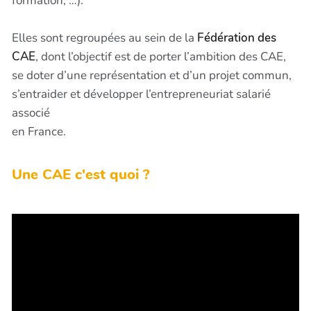
formation, …).
Elles sont regroupées au sein de la
Fédération des
CAE
, dont l’objectif est de porter l’ambition des CAE,
se doter d’une représentation et d’un projet commun,
s’entraider et développer l’entrepreneuriat salarié
associé
en France.
Une CAE c'est quoi ?