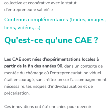
collective et coopérative avec le statut
d'entrepreneur·e salarié·e
Contenus complémentaires (textes, images,
liens, vidéos, ...)
Qu'est-ce qu'une CAE ?
Les CAE sont nées d’expérimentations locales à
partir de la fin des années 90
, dans un contexte de
montée du chômage où l’entrepreneuriat individuel
était encouragé, sans réflexion sur l’accompagnement
nécessaire, les risques d’individualisation et de
précarisation.
Ces innovations ont été enrichies pour devenir