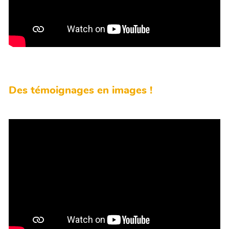
Des témoignages en images !