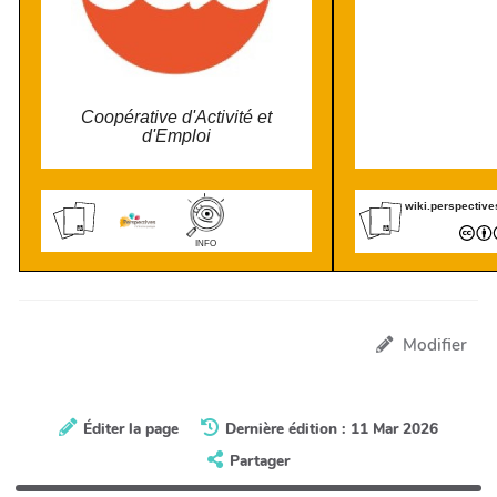
Coopérative d'Activité et
d'Emploi
wiki.perspectiv
INFO
Modifier
Éditer la page
Dernière édition : 11 Mar 2026
Partager