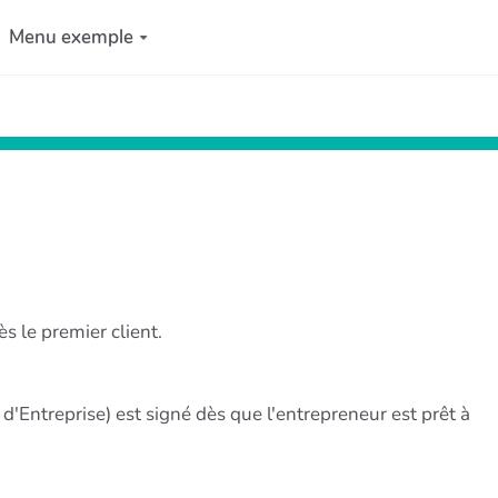
Menu exemple
s le premier client.
d'Entreprise) est signé dès que l'entrepreneur est prêt à