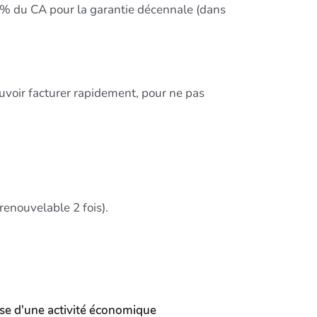
.8% du CA pour la garantie décennale (dans
uvoir facturer rapidement, pour ne pas
renouvelable 2 fois).
rise d'une activité économique