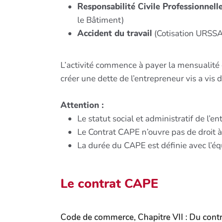
Responsabilité Civile Professionnell
le Bâtiment)
Accident du travail
(Cotisation URSSAF
L’activité commence à payer la mensualité 
créer une dette de l’entrepreneur vis a vi
Attention :
Le statut social et administratif de l
Le Contrat CAPE n’ouvre pas de droit à
La durée du CAPE est définie avec l’éq
Le contrat CAPE
Code de commerce, Chapitre VII : Du contra