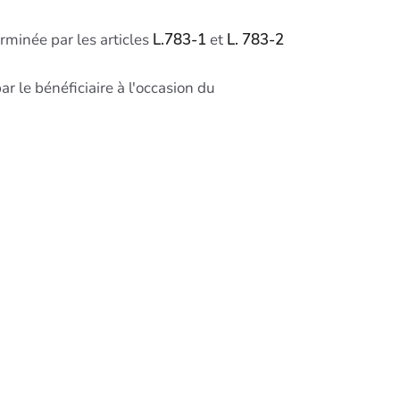
erminée par les articles
L.783-1
et
L. 783-2
 le bénéficiaire à l'occasion du