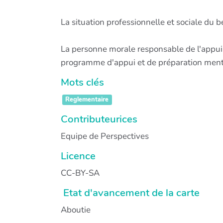
La situation professionnelle et sociale du b
La personne morale responsable de l'appui 
programme d'appui et de préparation ment
Mots clés
Reglementaire
Contributeurices
Equipe de Perspectives
Licence
CC-BY-SA
Etat d'avancement de la carte
Aboutie