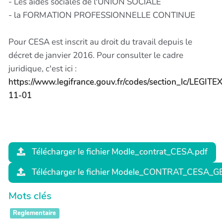
- Les aides sociales de l'UNION SOCIALE
- la FORMATION PROFESSIONNELLE CONTINUE
Pour CESA est inscrit au droit du travail depuis le
décret de janvier 2016. Pour consulter le cadre
juridique, c'est ici :
https://www.legifrance.gouv.fr/codes/section_lc/L
11-01
Télécharger le fichier Modle_contrat_CESA.pdf
Télécharger le fichier Modele_CONTRAT_CESA
Mots clés
Reglementaire