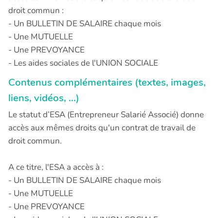
droit commun :
- Un BULLETIN DE SALAIRE chaque mois
- Une MUTUELLE
- Une PREVOYANCE
- Les aides sociales de l'UNION SOCIALE
Contenus complémentaires (textes, images,
liens, vidéos, ...)
Le statut d’ESA (Entrepreneur Salarié Associé) donne
accès aux mêmes droits qu'un contrat de travail de
droit commun.
A ce titre, l'ESA a accès à :
- Un BULLETIN DE SALAIRE chaque mois
- Une MUTUELLE
- Une PREVOYANCE