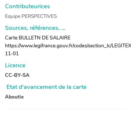
Contributeurices
Equipe PERSPECTIVES
Sources, références, ...
Carte BULLETN DE SALAIRE
https://www.legifrance.gouv.fr/codes/section_lc/L
11-01
Licence
CC-BY-SA
Etat d'avancement de la carte
Aboutie