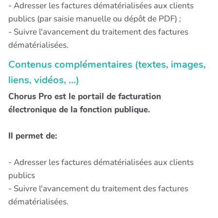
- Adresser les factures dématérialisées aux clients
publics (par saisie manuelle ou dépôt de PDF) ;
- Suivre l'avancement du traitement des factures
dématérialisées.
Contenus complémentaires (textes, images,
liens, vidéos, ...)
Chorus Pro est le portail de facturation
électronique de la fonction publique.
Il permet de:
- Adresser les factures dématérialisées aux clients
publics
- Suivre l'avancement du traitement des factures
dématérialisées.