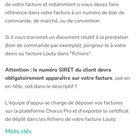
de votre facture et notamment si vous devez faire
référence dans votre facture à un numéro de bon de
commande, de marché, ou de convention.
Si il vous transmet un document relatif à la prestation
(bon de commande par exemple), joingnez-le à votre
devis ou facture Louty dans "fichiers".
Attention : le numéro SIRET du client devra
obligatoirement apparaître sur votre facture
, soit en
en-tête, soit dans le descriptif !!
L'équipe d'appui se charge de déposer vos factures
sur la plateforme Chorus Pro et d'exporter le certificat
de dépôt dans les fichiers de votre facture Louty.
Mots clés