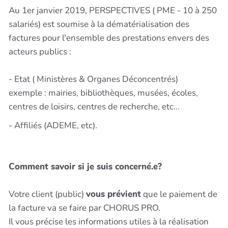
Au 1er janvier 2019, PERSPECTIVES ( PME - 10 à 250
salariés) est soumise à la dématérialisation des
factures pour l'ensemble des prestations envers des
acteurs publics :
- Etat ( Ministères & Organes Déconcentrés)
exemple : mairies, bibliothèques, musées, écoles,
centres de loisirs, centres de recherche, etc...
- Affiliés (ADEME, etc).
Comment savoir si je suis concerné.e?
Votre client (public)
vous prévient
que le paiement de
la facture va se faire par CHORUS PRO.
Il vous précise les informations utiles à la réalisation