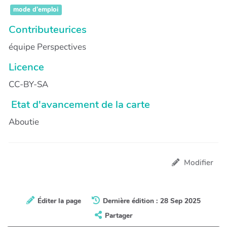
mode d’emploi
Contributeurices
équipe Perspectives
Licence
CC-BY-SA
Etat d'avancement de la carte
Aboutie
Modifier
Éditer la page
Dernière édition : 28 Sep 2025
Partager