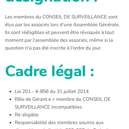
Les membres du CONSEIL DE SURVEILLANCE sont
élus par les associés lors d'une Assemblée Générale.
Ils sont rééligibles et peuvent être révoqués à tout
moment par l'assemblée des associés, même si la
question n'a pas été inscrite à l'ordre du jour.
Cadre légal :
Loi 201 - 4-856 du 31 juillet 2014
Rôle de Gérant.e + membre du CONSEIL DE
SURVEILLANCE incompatibles
Ré-éligible
Responsabilité des membres soumis aux