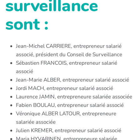
surveillance
sont :
Jean-Michel CARRIERE, entrepreneur salarié
associé, président du Conseil de Surveillance
Sébastien FRANCOIS, entrepreneur salarié
associé
Jean-Marie ALBER, entrepreneur salarié associé
Jordi MACH, entrepreneur salarié associé
Laurence JAMIN, entrepreneure salariée associée
Fabien BOULAU, entrepreneur salarié associé
Véronique ALBER LATOUR, entrepreneure
salariée associée
Julien KREMER, entrepreneur salarié associé
Maria HYVARINEN, entrepreneure salariée