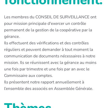
Les membres du CONSEIL DE SURVEILLANCE ont
pour mission principale d'exercer un contrôle
permanent de la gestion de la coopérative par la
gérance.
Ils effectuent des vérifications et des contrôles
réguliers et peuvent demander à tout moment la
communication de documents nécessaires à notre
mission. Ils se réunissent avec la gérance au moins
une fois par trimestre et une fois par an avec le
Commissaire aux comptes.
Ils présentent notre rapport annuellement à
l’ensemble des associés en Assemblée Générale.
Thèmes,