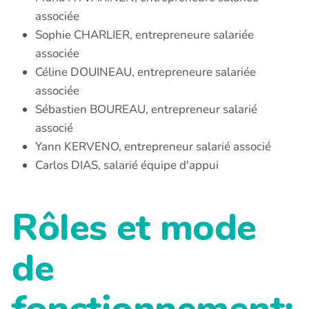
associée
Sophie CHARLIER, entrepreneure salariée
associée
Céline DOUINEAU, entrepreneure salariée
associée
Sébastien BOUREAU, entrepreneur salarié
associé
Yann KERVENO, entrepreneur salarié associé
Carlos DIAS, salarié équipe d'appui
Rôles et mode
de
fonctionnement: