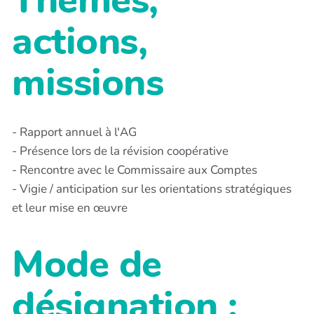
actions,
missions
- Rapport annuel à l'AG
- Présence lors de la révision coopérative
- Rencontre avec le Commissaire aux Comptes
- Vigie / anticipation sur les orientations stratégiques
et leur mise en œuvre
Mode de
désignation :