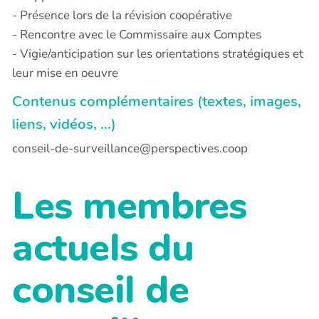
- Présence lors de la révision coopérative
- Rencontre avec le Commissaire aux Comptes
- Vigie/anticipation sur les orientations stratégiques et
leur mise en oeuvre
Contenus complémentaires (textes, images,
liens, vidéos, ...)
conseil-de-surveillance@perspectives.coop
Les membres
actuels du
conseil de