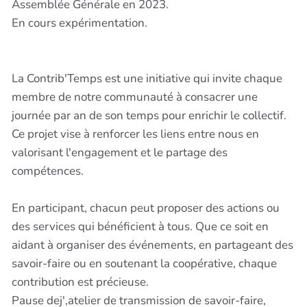
Assemblée Générale en 2023.
En cours expérimentation.
La Contrib'Temps est une initiative qui invite chaque
membre de notre communauté à consacrer une
journée par an de son temps pour enrichir le collectif.
Ce projet vise à renforcer les liens entre nous en
valorisant l'engagement et le partage des
compétences.
En participant, chacun peut proposer des actions ou
des services qui bénéficient à tous. Que ce soit en
aidant à organiser des événements, en partageant des
savoir-faire ou en soutenant la coopérative, chaque
contribution est précieuse.
Pause dej',atelier de transmission de savoir-faire,