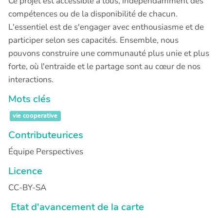
Ce projet est accessible à tous, indépendamment des
compétences ou de la disponibilité de chacun.
L'essentiel est de s'engager avec enthousiasme et de
participer selon ses capacités. Ensemble, nous
pouvons construire une communauté plus unie et plus
forte, où l'entraide et le partage sont au cœur de nos
interactions.
Mots clés
vie cooperative
Contributeurices
Équipe Perspectives
Licence
CC-BY-SA
Etat d'avancement de la carte