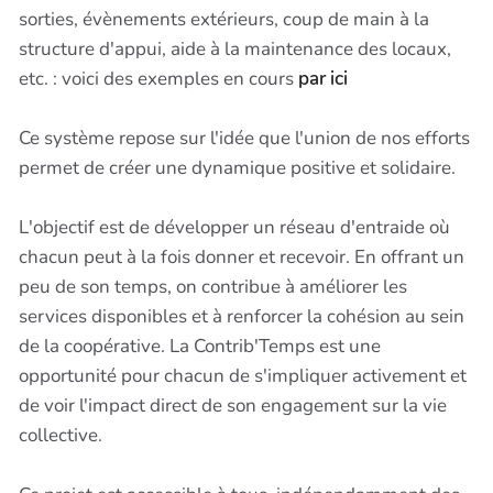
sorties, évènements extérieurs, coup de main à la
structure d'appui, aide à la maintenance des locaux,
etc. : voici des exemples en cours
par ici
Ce système repose sur l'idée que l'union de nos efforts
permet de créer une dynamique positive et solidaire.
L'objectif est de développer un réseau d'entraide où
chacun peut à la fois donner et recevoir. En offrant un
peu de son temps, on contribue à améliorer les
services disponibles et à renforcer la cohésion au sein
de la coopérative. La Contrib'Temps est une
opportunité pour chacun de s'impliquer activement et
de voir l'impact direct de son engagement sur la vie
collective.