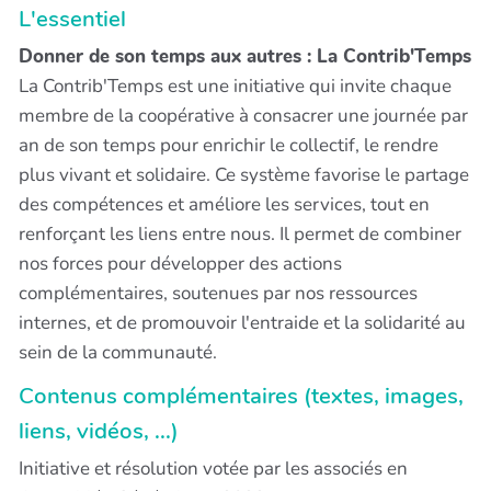
L'essentiel
Donner de son temps aux autres : La Contrib'Temps
La Contrib'Temps est une initiative qui invite chaque
membre de la coopérative à consacrer une journée par
an de son temps pour enrichir le collectif, le rendre
plus vivant et solidaire. Ce système favorise le partage
des compétences et améliore les services, tout en
renforçant les liens entre nous. Il permet de combiner
nos forces pour développer des actions
complémentaires, soutenues par nos ressources
internes, et de promouvoir l'entraide et la solidarité au
sein de la communauté.
Contenus complémentaires (textes, images,
liens, vidéos, ...)
Initiative et résolution votée par les associés en