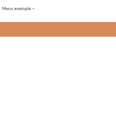
Menu exemple