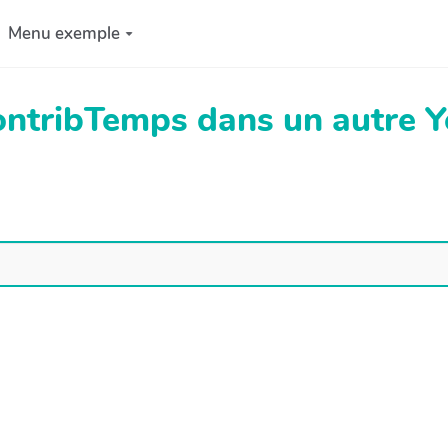
Menu exemple
ContribTemps dans un autre 