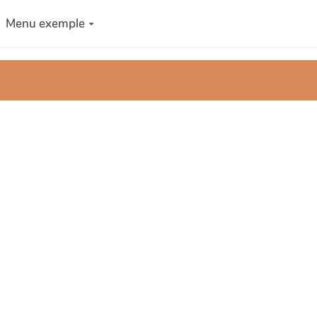
Menu exemple