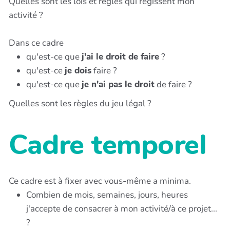
Quelles sont les lois et règles qui régissent mon
activité ?
Dans ce cadre
qu'est-ce que
j'ai le droit de faire
?
qu'est-ce
je dois
faire ?
qu'est-ce que
je n'ai pas le droit
de faire ?
Quelles sont les règles du jeu légal ?
Cadre temporel
Ce cadre est à fixer avec vous-même a minima.
Combien de mois, semaines, jours, heures
j'accepte de consacrer à mon activité/à ce projet...
?