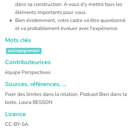
dans sa construction. A vous d'y mettre tous les
éléments importants pour vous.
Bien évidemment, votre cadre va être questionné
et va probablement évoluer avec l'expérience.
Mots clés
accompagnement
Contributeurices
équipe Perspectives
Sources, références, ...
Fixer des limites dans la relation, Podcast Bien dans ta
boite, Laura BESSON
Licence
CC-BY-SA