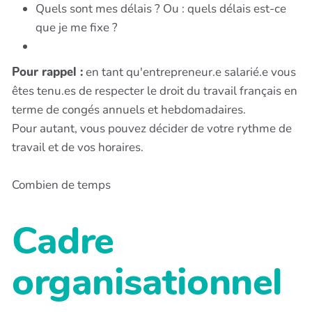
Quels sont mes délais ? Ou : quels délais est-ce
que je me fixe ?
Pour rappel :
en tant qu'entrepreneur.e salarié.e vous
êtes tenu.es de respecter le droit du travail français en
terme de congés annuels et hebdomadaires.
Pour autant, vous pouvez décider de votre rythme de
travail et de vos horaires.
Combien de temps
Cadre
organisationnel