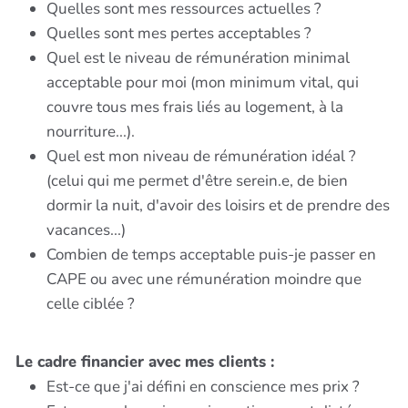
Quelles sont mes ressources actuelles ?
Quelles sont mes pertes acceptables ?
Quel est le niveau de rémunération minimal
acceptable pour moi (mon minimum vital, qui
couvre tous mes frais liés au logement, à la
nourriture...).
Quel est mon niveau de rémunération idéal ?
(celui qui me permet d'être serein.e, de bien
dormir la nuit, d'avoir des loisirs et de prendre des
vacances...)
Combien de temps acceptable puis-je passer en
CAPE ou avec une rémunération moindre que
celle ciblée ?
Le cadre financier avec mes clients :
Est-ce que j'ai défini en conscience mes prix ?