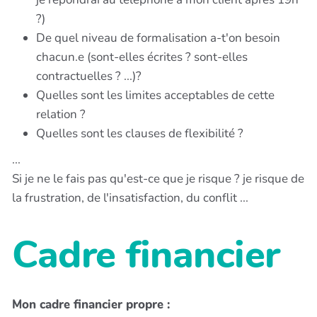
?)
De quel niveau de formalisation a-t'on besoin
chacun.e (sont-elles écrites ? sont-elles
contractuelles ? ...)?
Quelles sont les limites acceptables de cette
relation ?
Quelles sont les clauses de flexibilité ?
...
Si je ne le fais pas qu'est-ce que je risque ? je risque de
la frustration, de l'insatisfaction, du conflit ...
Cadre financier
Mon cadre financier propre :