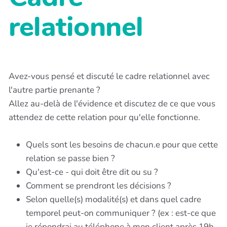
relationnel
Avez-vous pensé et discuté le cadre relationnel avec
l'autre partie prenante ?
Allez au-delà de l'évidence et discutez de ce que vous
attendez de cette relation pour qu'elle fonctionne.
Quels sont les besoins de chacun.e pour que cette
relation se passe bien ?
Qu'est-ce - qui doit être dit ou su ?
Comment se prendront les décisions ?
Selon quelle(s) modalité(s) et dans quel cadre
temporel peut-on communiquer ? (ex : est-ce que
je répondrai au téléphone à mon client après 19h