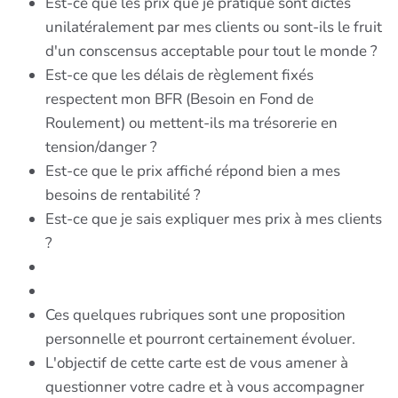
Est-ce que les prix que je pratique sont dictés
unilatéralement par mes clients ou sont-ils le fruit
d'un conscensus acceptable pour tout le monde ?
Est-ce que les délais de règlement fixés
respectent mon BFR (Besoin en Fond de
Roulement) ou mettent-ils ma trésorerie en
tension/danger ?
Est-ce que le prix affiché répond bien a mes
besoins de rentabilité ?
Est-ce que je sais expliquer mes prix à mes clients
?
Ces quelques rubriques sont une proposition
personnelle et pourront certainement évoluer.
L'objectif de cette carte est de vous amener à
questionner votre cadre et à vous accompagner