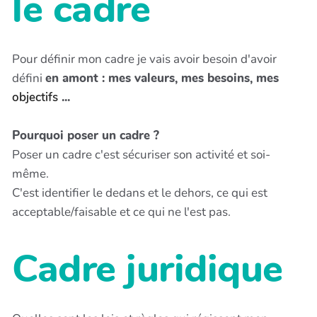
le cadre
Pour définir mon cadre je vais avoir besoin d'avoir
défini
en amont : mes valeurs, mes besoins, mes
objectifs
...
Pourquoi poser un cadre ?
Poser un cadre c'est sécuriser son activité et soi-
même.
C'est identifier le dedans et le dehors, ce qui est
acceptable/faisable et ce qui ne l'est pas.
Cadre juridique