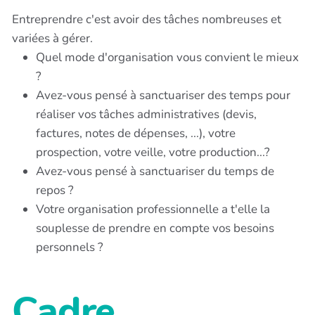
Entreprendre c'est avoir des tâches nombreuses et
variées à gérer.
Quel mode d'organisation vous convient le mieux
?
Avez-vous pensé à sanctuariser des temps pour
réaliser vos tâches administratives (devis,
factures, notes de dépenses, ...), votre
prospection, votre veille, votre production...?
Avez-vous pensé à sanctuariser du temps de
repos ?
Votre organisation professionnelle a t'elle la
souplesse de prendre en compte vos besoins
personnels ?
Cadre