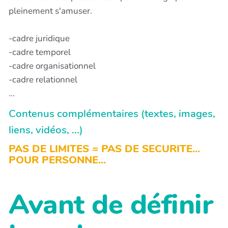
pleinement s'amuser.
-cadre juridique
-cadre temporel
-cadre organisationnel
-cadre relationnel
...
Contenus complémentaires (textes, images,
liens, vidéos, ...)
PAS DE LIMITES = PAS DE SECURITE...
POUR PERSONNE...
Avant de définir