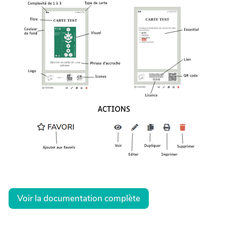
Voir la documentation complète