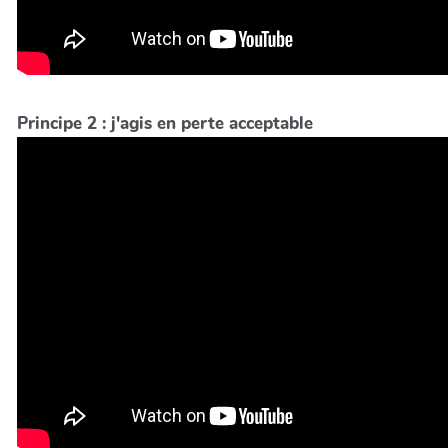
Principe 2 : j'agis en perte acceptable