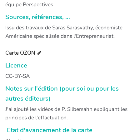
équipe Perspectives
Sources, références, ...
Issu des travaux de Saras Sarasvathy, économiste
Américaine spécialisée dans l'Entrepreneuriat.
Carte OZON
Licence
CC-BY-SA
Notes sur l'édition (pour soi ou pour les
autres éditeurs)
J'ai ajouté les vidéos de P. Silbersahn expliquant les
principes de l'effactuation.
Etat d'avancement de la carte