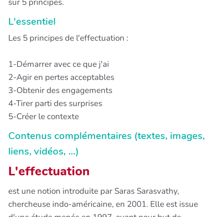
sur 5 principes.
L'essentiel
Les 5 principes de l'effectuation :
1-Démarrer avec ce que j'ai
2-Agir en pertes acceptables
3-Obtenir des engagements
4-Tirer parti des surprises
5-Créer le contexte
Contenus complémentaires (textes, images,
liens, vidéos, ...)
L'effectuation
est une notion introduite par Saras Sarasvathy,
chercheuse indo-américaine, en 2001. Elle est issue