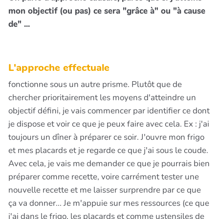
mon objectif (ou pas) ce sera "grâce à" ou "à cause
de" ...
L'approche effectuale
fonctionne sous un autre prisme. Plutôt que de
chercher prioritairement les moyens d'atteindre un
objectif défini, je vais commencer par identifier ce dont
je dispose et voir ce que je peux faire avec cela. Ex : j'ai
toujours un dîner à préparer ce soir. J'ouvre mon frigo
et mes placards et je regarde ce que j'ai sous le coude.
Avec cela, je vais me demander ce que je pourrais bien
préparer comme recette, voire carrément tester une
nouvelle recette et me laisser surprendre par ce que
ça va donner... Je m'appuie sur mes ressources (ce que
j'ai dans le frigo, les placards et comme ustensiles de