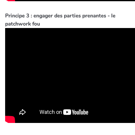
Principe 3 : engager des parties prenantes - le
patchwork fou