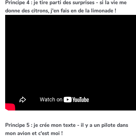
Principe 4 : je tire parti des surprises - si la vie me
donne des citrons, j'en fais en de la limonade !
Principe 5 : je crée mon texte - il y a un pilote dans
mon avion et c'est moi !