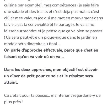
cuisine par exemple), mes compétences (je sais faire
une salade et des toasts et c'est déjà pas mal et c'est
ok) et mes valeurs (ce qui me met en mouvement dans
la vie c'est la convivialité et le partage). Je vais me
laisser surprendre et je pense que ça va bien se passer
! Ce sera peut-être un pique-nique dans le jardin en
mode apéro dinatoire au final ...
On parle d'approche effectuale, parce que c'est en
faisant qu'on va voir où on va ...
Dans les deux approches, mon objectif est d'avoir
un dîner de prêt pour ce soir et le résultat sera
atteint.
Ca c'était pour la poésie... maintenant regardons-y de
plus près !