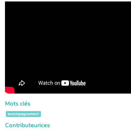
Mots clés
accompagnement
Contributeurices