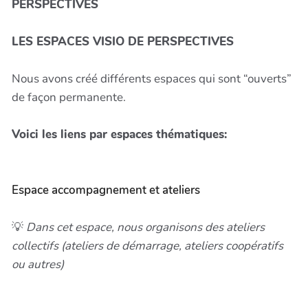
PERSPECTIVES
LES ESPACES VISIO DE PERSPECTIVES
Nous avons créé différents espaces qui sont “ouverts”
de façon permanente.
Voici les liens par espaces thématiques:
Espace accompagnement et ateliers
💡
Dans cet espace, nous organisons des ateliers
collectifs (ateliers de démarrage, ateliers coopératifs
ou autres)