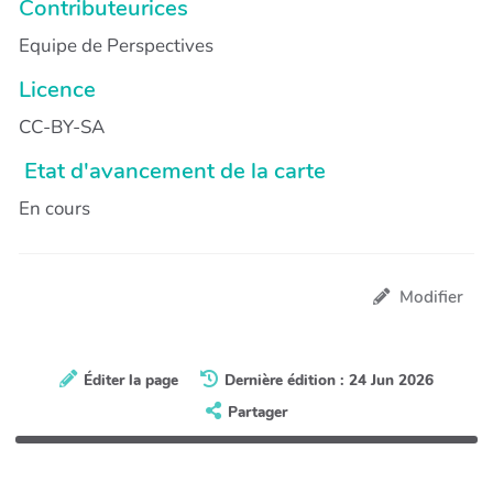
Contributeurices
Equipe de Perspectives
Licence
CC-BY-SA
Etat d'avancement de la carte
En cours
Modifier
Éditer la page
Dernière édition : 24 Jun 2026
Partager