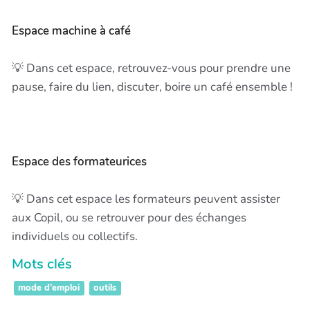
Espace machine à café
💡 Dans cet espace, retrouvez-vous pour prendre une
pause, faire du lien, discuter, boire un café ensemble !
Espace des formateurices
💡 Dans cet espace les formateurs peuvent assister
aux Copil, ou se retrouver pour des échanges
individuels ou collectifs.
Mots clés
mode d’emploi
outils