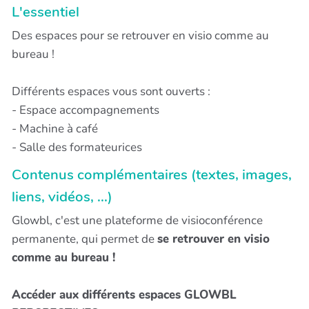
L'essentiel
Des espaces pour se retrouver en visio comme au
bureau !
Différents espaces vous sont ouverts :
- Espace accompagnements
- Machine à café
- Salle des formateurices
Contenus complémentaires (textes, images,
liens, vidéos, ...)
Glowbl, c'est une plateforme de visioconférence
permanente, qui permet de
se retrouver en visio
comme au bureau !
Accéder aux différents espaces GLOWBL