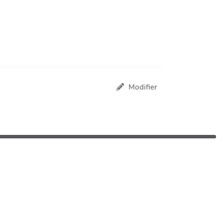
Modifier