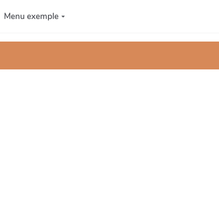
Menu exemple