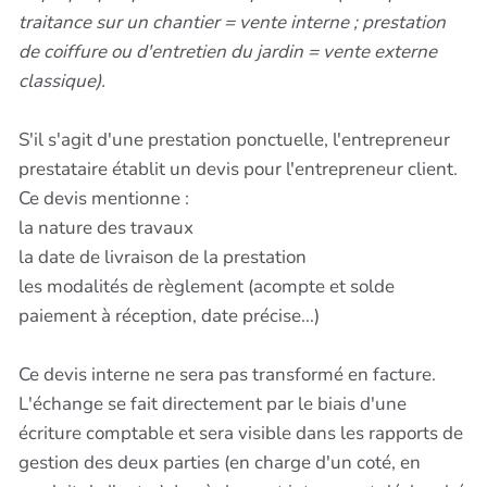
traitance sur un chantier = vente interne ; prestation
de coiffure ou d'entretien du jardin = vente externe
classique).
S'il s'agit d'une prestation ponctuelle, l'entrepreneur
prestataire établit un devis pour l'entrepreneur client.
Ce devis mentionne :
la nature des travaux
la date de livraison de la prestation
les modalités de règlement (acompte et solde
paiement à réception, date précise...)
Ce devis interne ne sera pas transformé en facture.
L'échange se fait directement par le biais d'une
écriture comptable et sera visible dans les rapports de
gestion des deux parties (en charge d'un coté, en