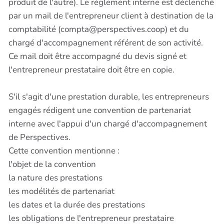
produit de l'autre). Le règlement interne est déclenché
par un mail de l'entrepreneur client à destination de la
comptabilité (compta@perspectives.coop) et du
chargé d'accompagnement référent de son activité.
Ce mail doit être accompagné du devis signé et
l'entrepreneur prestataire doit être en copie.
S'il s'agit d'une prestation durable, les entrepreneurs
engagés rédigent une convention de partenariat
interne avec l'appui d'un chargé d'accompagnement
de Perspectives.
Cette convention mentionne :
l'objet de la convention
la nature des prestations
les modélités de partenariat
les dates et la durée des prestations
les obligations de l'entrepreneur prestataire