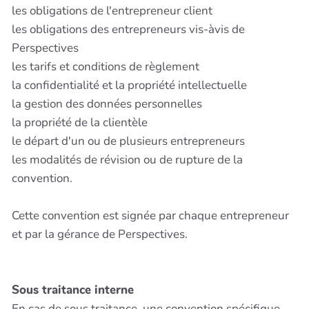
les obligations de l'entrepreneur client
les obligations des entrepreneurs vis-àvis de
Perspectives
les tarifs et conditions de règlement
la confidentialité et la propriété intellectuelle
la gestion des données personnelles
la propriété de la clientèle
le départ d'un ou de plusieurs entrepreneurs
les modalités de révision ou de rupture de la
convention.
Cette convention est signée par chaque entrepreneur
et par la gérance de Perspectives.
Sous traitance interne
En cas de sous traitance, une convention spécifique