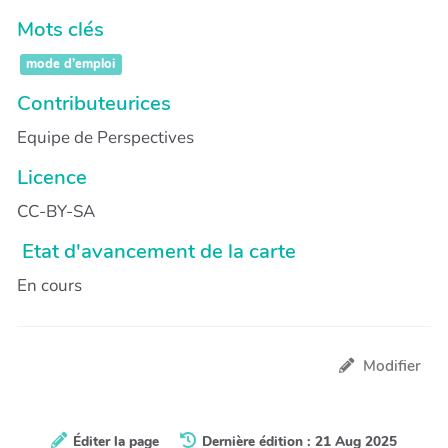
Mots clés
mode d’emploi
Contributeurices
Equipe de Perspectives
Licence
CC-BY-SA
Etat d'avancement de la carte
En cours
Modifier
Éditer la page
Dernière édition : 21 Aug 2025