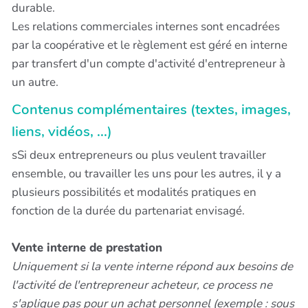
durable.
Les relations commerciales internes sont encadrées
par la coopérative et le règlement est géré en interne
par transfert d'un compte d'activité d'entrepreneur à
un autre.
Contenus complémentaires (textes, images,
liens, vidéos, ...)
sSi deux entrepreneurs ou plus veulent travailler
ensemble, ou travailler les uns pour les autres, il y a
plusieurs possibilités et modalités pratiques en
fonction de la durée du partenariat envisagé.
Vente interne de prestation
Uniquement si la vente interne répond aux besoins de
l'activité de l'entrepreneur acheteur, ce process ne
s'aplique pas pour un achat personnel (exemple : sous