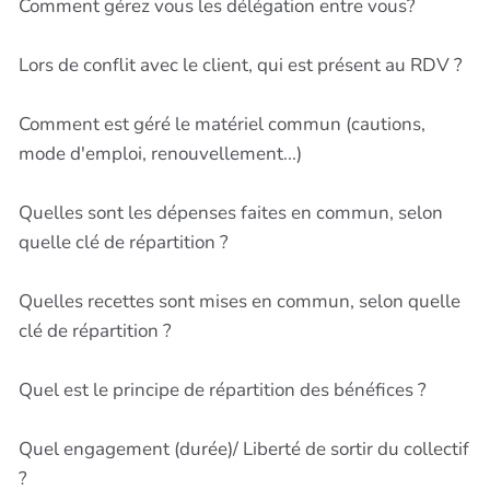
Comment gérez vous les délégation entre vous?
Lors de conflit avec le client, qui est présent au RDV ?
Comment est géré le matériel commun (cautions,
mode d'emploi, renouvellement...)
Quelles sont les dépenses faites en commun, selon
quelle clé de répartition ?
Quelles recettes sont mises en commun, selon quelle
clé de répartition ?
Quel est le principe de répartition des bénéfices ?
Quel engagement (durée)/ Liberté de sortir du collectif
?