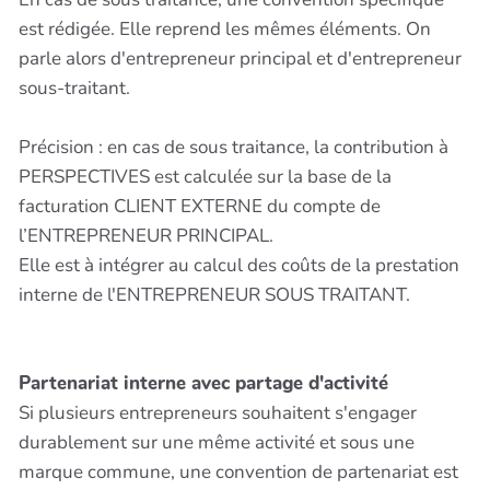
est rédigée. Elle reprend les mêmes éléments. On
parle alors d'entrepreneur principal et d'entrepreneur
sous-traitant.
Précision : en cas de sous traitance, la contribution à
PERSPECTIVES est calculée sur la base de la
facturation CLIENT EXTERNE du compte de
l’ENTREPRENEUR PRINCIPAL.
Elle est à intégrer au calcul des coûts de la prestation
interne de l'ENTREPRENEUR SOUS TRAITANT.
Partenariat interne avec partage d'activité
Si plusieurs entrepreneurs souhaitent s'engager
durablement sur une même activité et sous une
marque commune, une convention de partenariat est