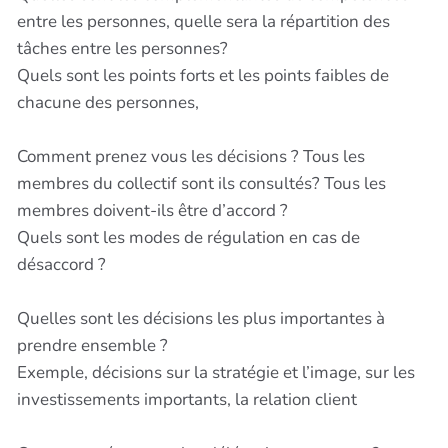
entre les personnes, quelle sera la répartition des
tâches entre les personnes?
Quels sont les points forts et les points faibles de
chacune des personnes,
Comment prenez vous les décisions ? Tous les
membres du collectif sont ils consultés? Tous les
membres doivent-ils être d’accord ?
Quels sont les modes de régulation en cas de
désaccord ?
Quelles sont les décisions les plus importantes à
prendre ensemble ?
Exemple, décisions sur la stratégie et l’image, sur les
investissements importants, la relation client