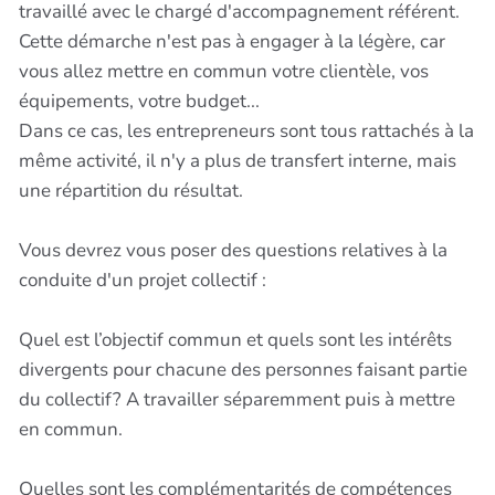
travaillé avec le chargé d'accompagnement référent.
Cette démarche n'est pas à engager à la légère, car
vous allez mettre en commun votre clientèle, vos
équipements, votre budget...
Dans ce cas, les entrepreneurs sont tous rattachés à la
même activité, il n'y a plus de transfert interne, mais
une répartition du résultat.
Vous devrez vous poser des questions relatives à la
conduite d'un projet collectif :
Quel est l’objectif commun et quels sont les intérêts
divergents pour chacune des personnes faisant partie
du collectif? A travailler séparemment puis à mettre
en commun.
Quelles sont les complémentarités de compétences