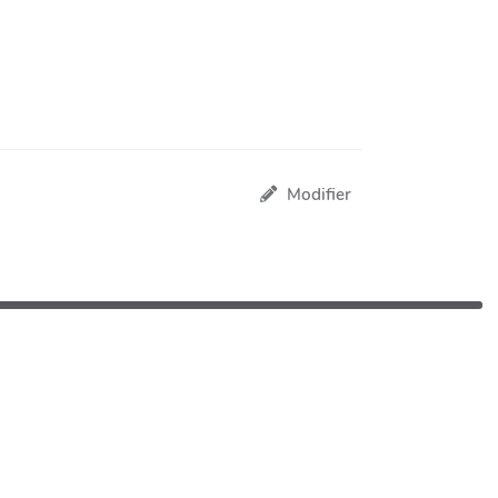
Modifier