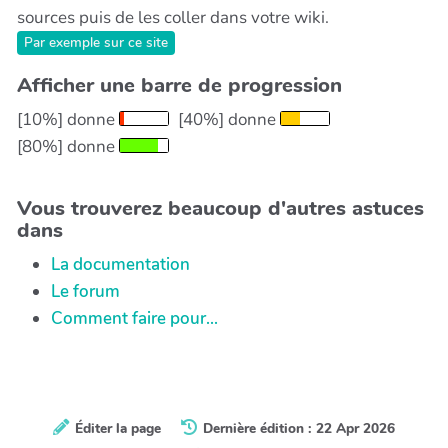
sources puis de les coller dans votre wiki.
Par exemple sur ce site
Afficher une barre de progression
[10%] donne
[40%] donne
[80%] donne
Vous trouverez beaucoup d'autres astuces
dans
La documentation
Le forum
Comment faire pour...
Éditer la page
Dernière édition : 22 Apr 2026