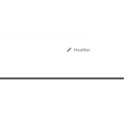
Modifier