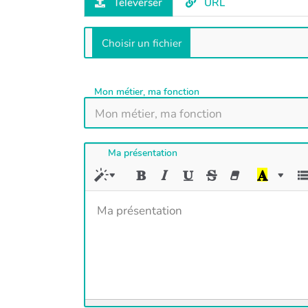
Téléverser
URL
Mon métier, ma fonction
Ma présentation
Ma présentation