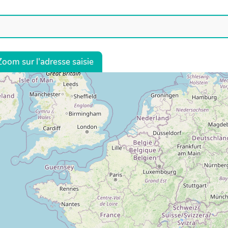
Zoom sur l'adresse saisie