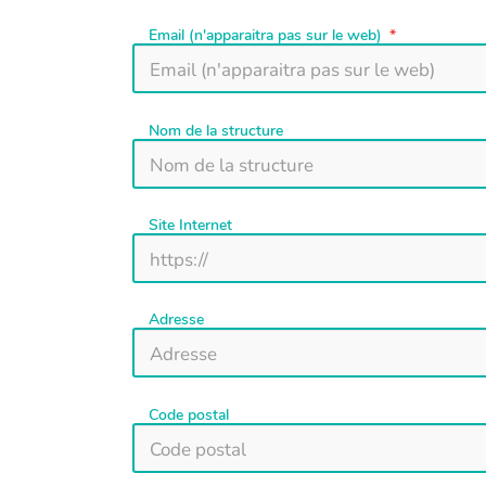
Email (n'apparaitra pas sur le web)
Nom de la structure
Site Internet
Adresse
Code postal