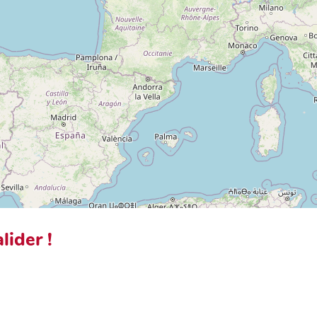
lider !