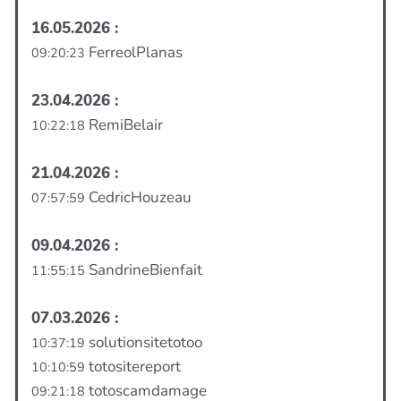
16.05.2026 :
FerreolPlanas
09:20:23
23.04.2026 :
RemiBelair
10:22:18
21.04.2026 :
CedricHouzeau
07:57:59
09.04.2026 :
SandrineBienfait
11:55:15
07.03.2026 :
solutionsitetotoo
10:37:19
totositereport
10:10:59
totoscamdamage
09:21:18