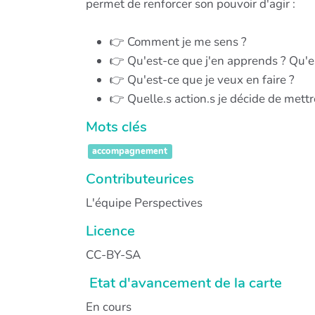
permet de renforcer son pouvoir d'agir :
👉 Comment je me sens ?
👉 Qu'est-ce que j'en apprends ? Qu'e
👉 Qu'est-ce que je veux en faire ?
👉 Quelle.s action.s je décide de mett
Mots clés
accompagnement
Contributeurices
L'équipe Perspectives
Licence
CC-BY-SA
Etat d'avancement de la carte
En cours