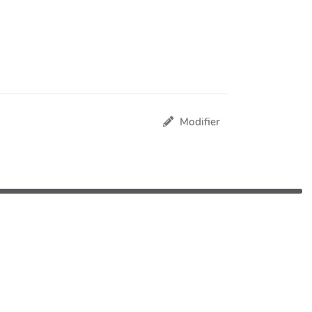
Modifier