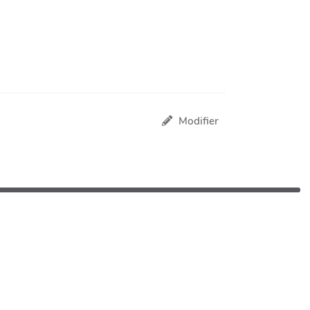
Modifier