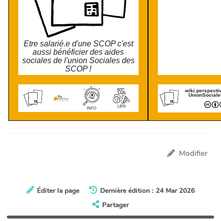
Etre salarié.e d'une SCOP c'est
aussi bénéficier des aides
sociales de l'union Sociales des
SCOP !
wiki.perspecti
UnionSocial
LIEN
INFO
Modifier
Éditer la page
Dernière édition : 24 Mar 2026
Partager