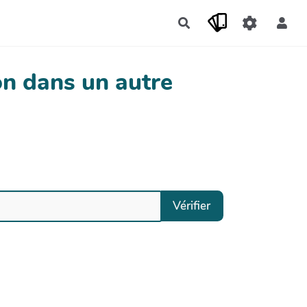
Rechercher
n dans un autre
Vérifier