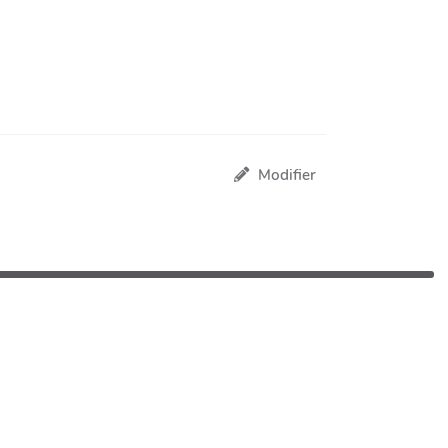
Modifier