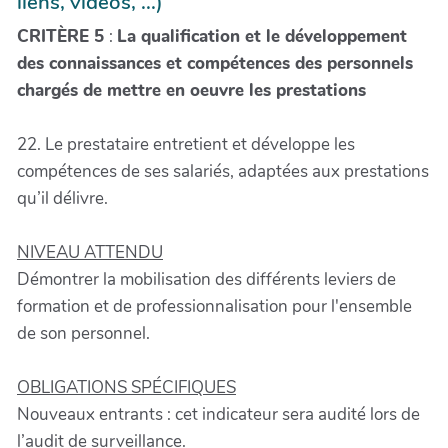
liens, vidéos, ...)
CRITÈRE 5
:
La qualification et le développement
des connaissances et compétences des personnels
chargés de mettre en oeuvre les prestations
22. Le prestataire entretient et développe les
compétences de ses salariés, adaptées aux prestations
qu’il délivre.
NIVEAU ATTENDU
Démontrer la mobilisation des différents leviers de
formation et de professionnalisation pour l'ensemble
de son personnel.
OBLIGATIONS SPÉCIFIQUES
Nouveaux entrants : cet indicateur sera audité lors de
l’audit de surveillance.