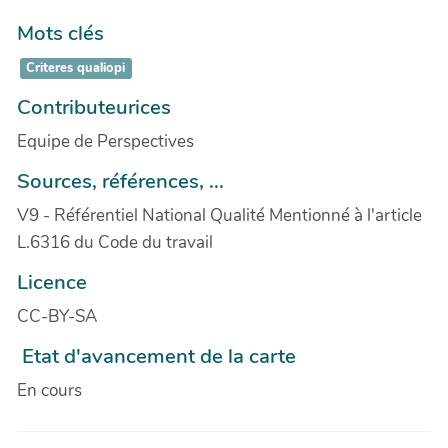
Mots clés
Criteres qualiopi
Contributeurices
Equipe de Perspectives
Sources, références, ...
V9 - Référentiel National Qualité Mentionné à l'article
L.6316 du Code du travail
Licence
CC-BY-SA
Etat d'avancement de la carte
En cours