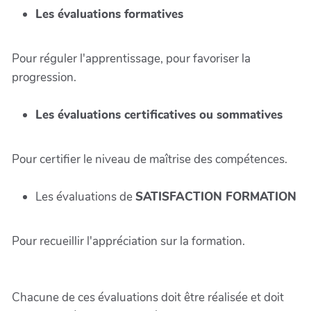
Les évaluations formatives
Pour réguler l'apprentissage, pour favoriser la
progression.
Les évaluations certificatives ou sommatives
Pour certifier le niveau de maîtrise des compétences.
Les évaluations de
SATISFACTION FORMATION
Pour recueillir l'appréciation sur la formation.
Chacune de ces évaluations doit être réalisée et doit