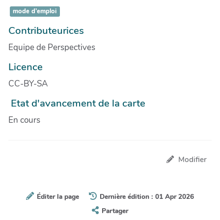
mode d’emploi
Contributeurices
Equipe de Perspectives
Licence
CC-BY-SA
Etat d'avancement de la carte
En cours
Modifier
Éditer la page
Dernière édition : 01 Apr 2026
Partager