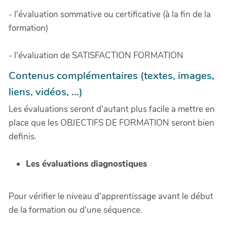
- l'évaluation sommative ou certificative (à la fin de la
formation)
- l'évaluation de SATISFACTION FORMATION
Contenus complémentaires (textes, images,
liens, vidéos, ...)
Les évaluations seront d'autant plus facile a mettre en
place que les OBJECTIFS DE FORMATION seront bien
definis.
Les évaluations diagnostiques
Pour vérifier le niveau d'apprentissage avant le début
de la formation ou d'une séquence.