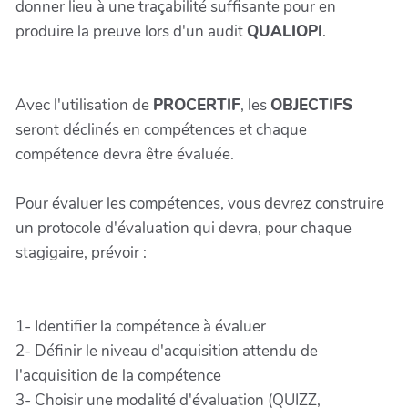
donner lieu à une traçabilité suffisante pour en
produire la preuve lors d'un audit
QUALIOPI
.
Avec l'utilisation de
PROCERTIF
, les
OBJECTIFS
seront déclinés en compétences et chaque
compétence devra être évaluée.
Pour évaluer les compétences, vous devrez construire
un protocole d'évaluation qui devra, pour chaque
stagigaire, prévoir :
1- Identifier la compétence à évaluer
2- Définir le niveau d'acquisition attendu de
l'acquisition de la compétence
3- Choisir une modalité d'évaluation (QUIZZ,