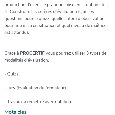
production d'exercice pratique, mise en situation etc...)
4- Construire les critères d'évaluation (Quelles
questions pour le quizz, quelle critère d'observation
pour une mise en situation et quel niveau de maîtrise
est attendu).
Grace à
PROCERTIF
vous pourrez utiliser 3 types de
modalités d'évaluation.
- Quizz
- Jury (Evaluation du formateur)
- Travaux a remettre avec notation.
Mots clés