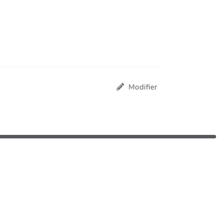
Modifier