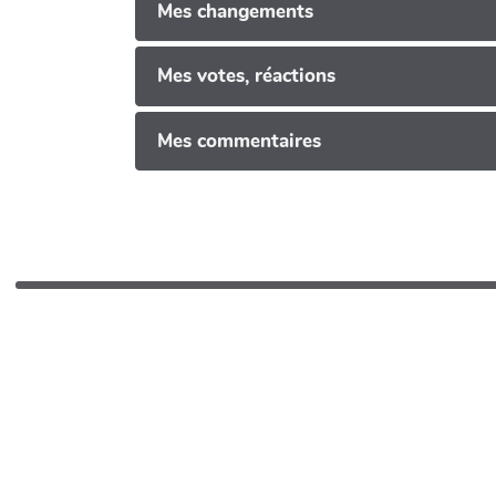
Mes changements
Mes votes, réactions
Mes commentaires