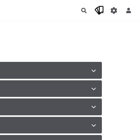
Rechercher