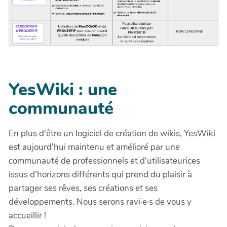
YesWiki : une
communauté
En plus d'être un logiciel de création de wikis, YesWiki
est aujourd'hui maintenu et amélioré par une
communauté de professionnels et d'utilisateurices
issus d'horizons différents qui prend du plaisir à
partager ses rêves, ses créations et ses
développements. Nous serons ravi·e·s de vous y
accueillir !