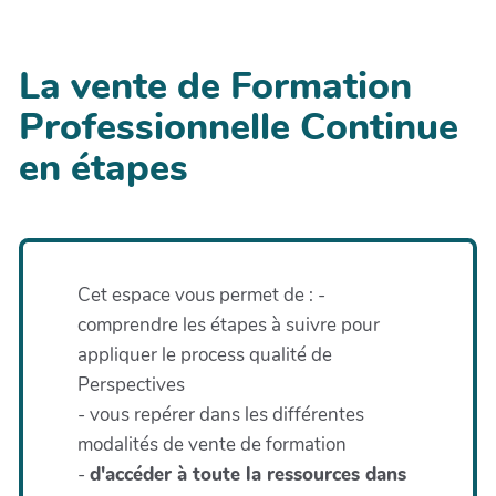
La vente de Formation
Professionnelle Continue
en étapes
Cet espace vous permet de : -
comprendre les étapes à suivre pour
appliquer le process qualité de
Perspectives
- vous repérer dans les différentes
modalités de vente de formation
-
d'accéder à toute la ressources dans