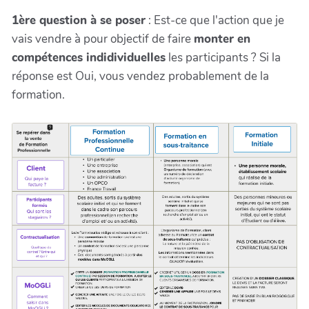
1ère question à se poser
: Est-ce que l'action que je
vais vendre à pour objectif de faire
monter en
compétences indidividuelles
les participants ? Si la
réponse est Oui, vous vendez probablement de la
formation.