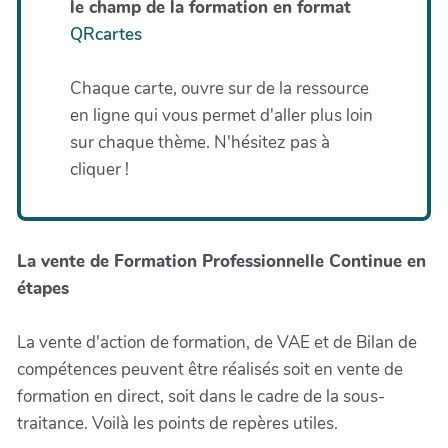
le champ de la formation en format
QRcartes
Chaque carte, ouvre sur de la ressource
en ligne qui vous permet d'aller plus loin
sur chaque thème. N'hésitez pas à
cliquer !
La vente de Formation Professionnelle Continue en
étapes
La vente d'action de formation, de VAE et de Bilan de
compétences peuvent être réalisés soit en vente de
formation en direct, soit dans le cadre de la sous-
traitance. Voilà les points de repères utiles.