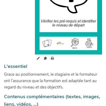
Vérifier les pré-requis et identifier
le niveau de départ
wiki.perspectives.coop/forma
tion/?PositionnemenT
LIENS
INFO
L'essentiel
Grace au positionnement, le stagiaire et le formateur
ont l'assurance que la formation est adaptée tant au
regard du niveau et des objectifs.
Contenus complémentaires (textes, images,
liens, vidéos, ...)