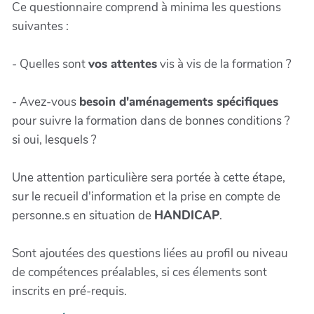
Ce questionnaire comprend à minima les questions
suivantes :
- Quelles sont
vos attentes
vis à vis de la formation ?
- Avez-vous
besoin d'aménagements spécifiques
pour suivre la formation dans de bonnes conditions ?
si oui, lesquels ?
Une attention particulière sera portée à cette étape,
sur le recueil d'information et la prise en compte de
personne.s en situation de
HANDICAP
.
Sont ajoutées des questions liées au profil ou niveau
de compétences préalables, si ces élements sont
inscrits en pré-requis.