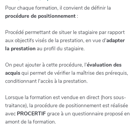
Pour chaque formation, il convient de définir la
procédure de positionnement
:
Procédé permettant de situer le stagiaire par rapport
aux objectifs visés de la prestation, en vue d'
adapter
la prestation
au profil du stagiaire.
On peut ajouter à cette procédure, l'
évaluation des
acquis
qui permet de vérifier la maîtrise des prérequis,
conditionnant l'accès à la prestation.
Lorsque la formation est vendue en direct (hors sous-
traitance), la procédure de positionnement est réalisée
avec
PROCERTIF
grace à un questionnaire proposé en
amont de la formation.