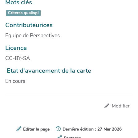
Mots clés
Criteres qualiopi
Contributeurices
Equipe de Perspectives
Licence
CC-BY-SA
Etat d'avancement de la carte
En cours
Modifier
Éditer la page
Dernière édition : 27 Mar 2026