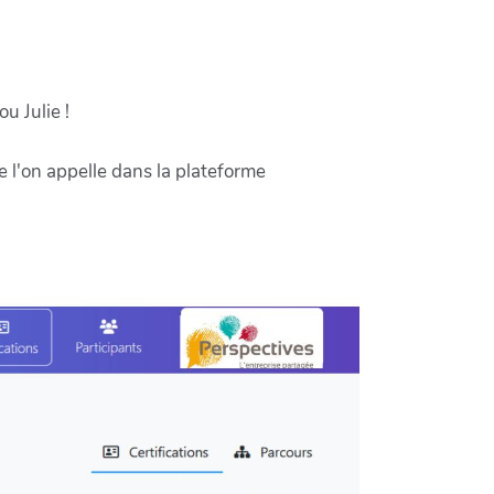
u Julie !
l'on appelle dans la plateforme