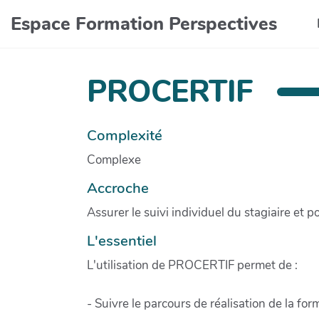
Aller au contenu principal
Espace Formation Perspectives
PROCERTIF
Complexité
Complexe
Accroche
Assurer le suivi individuel du stagiaire et 
L'essentiel
L'utilisation de PROCERTIF permet de :
- Suivre le parcours de réalisation de la for