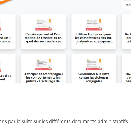
epris par la suite sur les différents documents administratifs.