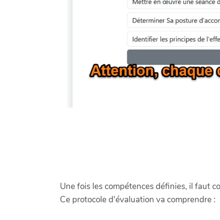
Une fois les compétences définies, il faut c
Ce protocole d'évaluation va comprendre :