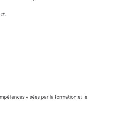
ct.
 compétences visées par la formation et le