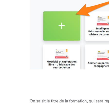
On saisit le titre de la formation, qui sera r