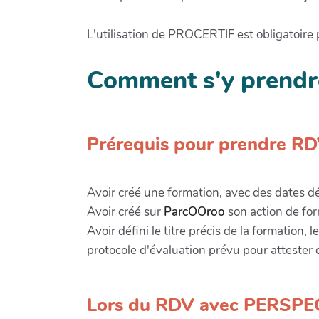
L'utilisation de PROCERTIF est obligatoire 
Comment s'y prendre
Prérequis pour prendre R
Avoir créé une formation, avec des dates d
Avoir créé sur
ParcOOroo
son action de fo
Avoir défini le titre précis de la formation,
protocole d'évaluation prévu pour attester 
Lors du RDV avec PERSPE