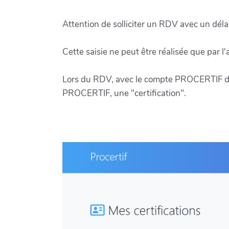
Attention de solliciter un RDV avec un délai
Cette saisie ne peut être réalisée que par
Lors du RDV, avec le compte PROCERTIF de
PROCERTIF, une "certification".