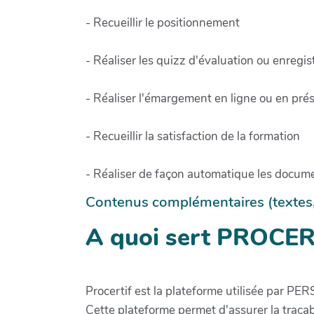
- Recueillir le positionnement
- Réaliser les quizz d'évaluation ou enregis
- Réaliser l'émargement en ligne ou en prés
- Recueillir la satisfaction de la formation
- Réaliser de façon automatique les documen
Contenus complémentaires (textes, i
A quoi sert PROCER
Procertif est la plateforme utilisée par PE
Cette plateforme permet d'assurer la traçab