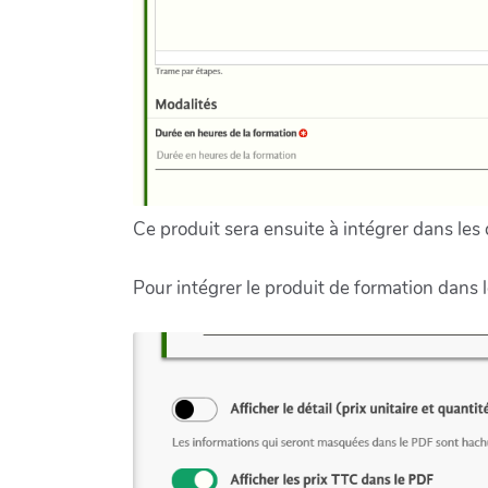
Ce produit sera ensuite à intégrer dans les d
Pour intégrer le produit de formation dans le