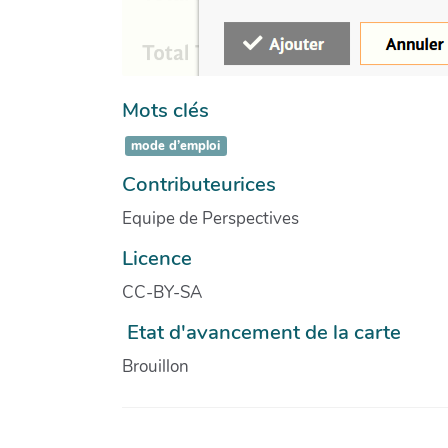
Mots clés
mode d’emploi
Contributeurices
Equipe de Perspectives
Licence
CC-BY-SA
Etat d'avancement de la carte
Brouillon