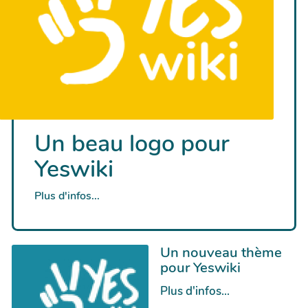
Un beau logo pour
Yeswiki
Plus d'infos...
Un nouveau thème
pour Yeswiki
Plus d'infos...